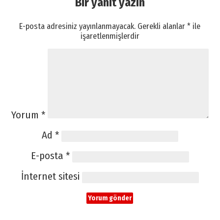
Bir yanıt yazın
E-posta adresiniz yayınlanmayacak.
Gerekli alanlar
*
ile
işaretlenmişlerdir
Yorum
*
Ad
*
E-posta
*
İnternet sitesi