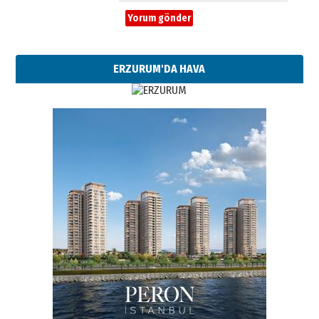
ERZURUM'DA HAVA