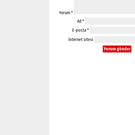
Yorum
*
Ad
*
E-posta
*
İnternet sitesi