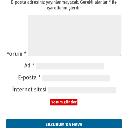
E-posta adresiniz yayınlanmayacak.
Gerekli alanlar
*
ile
işaretlenmişlerdir
Yorum
*
Ad
*
E-posta
*
İnternet sitesi
ERZURUM'DA HAVA