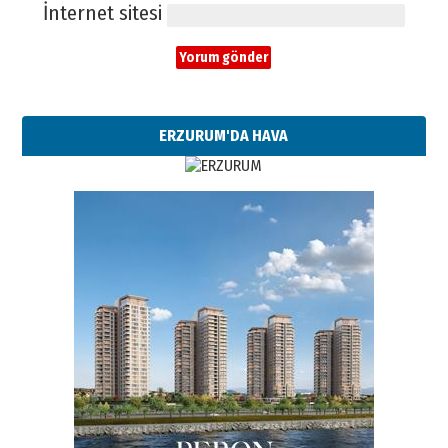
İnternet sitesi
ERZURUM'DA HAVA