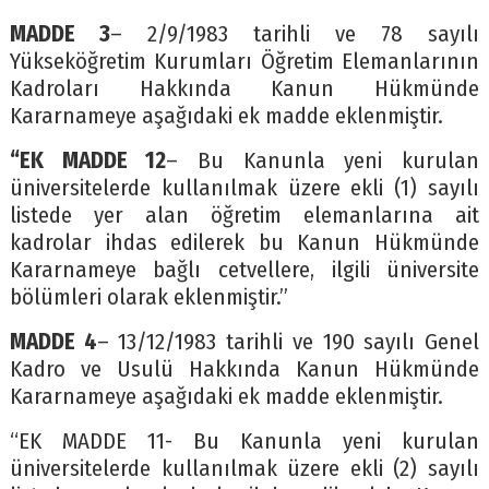
MADDE 3
– 2/9/1983 tarihli ve 78 sayılı
Yükseköğretim Kurumları Öğretim Elemanlarının
Kadroları Hakkında Kanun Hükmünde
Kararnameye aşağıdaki ek madde eklenmiştir.
“EK MADDE 12
– Bu Kanunla yeni kurulan
üniversitelerde kullanılmak üzere ekli (1) sayılı
listede yer alan öğretim elemanlarına ait
kadrolar ihdas edilerek bu Kanun Hükmünde
Kararnameye bağlı cetvellere, ilgili üniversite
bölümleri olarak eklenmiştir.”
MADDE 4
– 13/12/1983 tarihli ve 190 sayılı Genel
Kadro ve Usulü Hakkında Kanun Hükmünde
Kararnameye aşağıdaki ek madde eklenmiştir.
“EK MADDE 11- Bu Kanunla yeni kurulan
üniversitelerde kullanılmak üzere ekli (2) sayılı