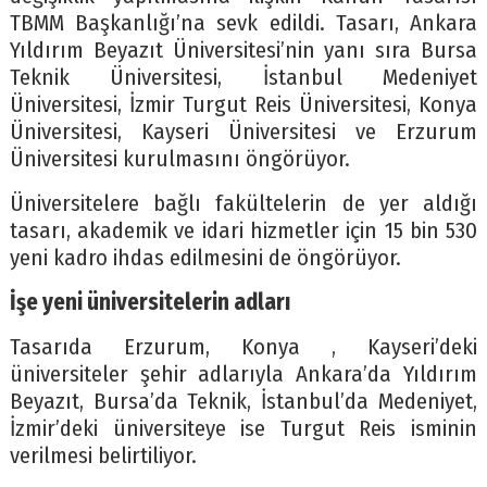
TBMM Başkanlığı’na sevk edildi. Tasarı, Ankara
Yıldırım Beyazıt Üniversitesi’nin yanı sıra Bursa
Teknik Üniversitesi, İstanbul Medeniyet
Üniversitesi, İzmir Turgut Reis Üniversitesi, Konya
Üniversitesi, Kayseri Üniversitesi ve Erzurum
Üniversitesi kurulmasını öngörüyor.
Üniversitelere bağlı fakültelerin de yer aldığı
tasarı, akademik ve idari hizmetler için 15 bin 530
yeni kadro ihdas edilmesini de öngörüyor.
İşe yeni üniversitelerin adları
Tasarıda Erzurum, Konya , Kayseri’deki
üniversiteler şehir adlarıyla Ankara’da Yıldırım
Beyazıt, Bursa’da Teknik, İstanbul’da Medeniyet,
İzmir’deki üniversiteye ise Turgut Reis isminin
verilmesi belirtiliyor.