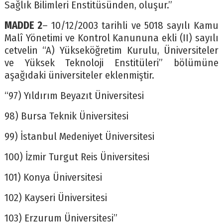
Sağlık Bilimleri Enstitüsünden, oluşur.”
MADDE 2
– 10/12/2003 tarihli ve 5018 sayılı Kamu
Malî Yönetimi ve Kontrol Kanununa ekli (II) sayılı
cetvelin “A) Yükseköğretim Kurulu, Üniversiteler
ve Yüksek Teknoloji Enstitüleri” bölümüne
aşağıdaki üniversiteler eklenmiştir.
“97) Yıldırım Beyazıt Üniversitesi
98) Bursa Teknik Üniversitesi
99) İstanbul Medeniyet Üniversitesi
100) İzmir Turgut Reis Üniversitesi
101) Konya Üniversitesi
102) Kayseri Üniversitesi
103) Erzurum Üniversitesi”