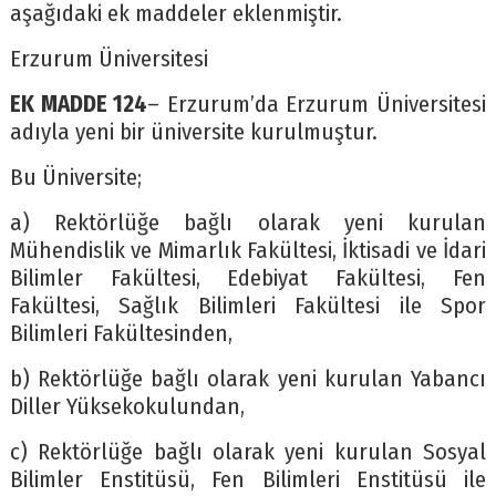
aşağıdaki ek maddeler eklenmiştir.
Erzurum Üniversitesi
EK MADDE 124
– Erzurum’da Erzurum Üniversitesi
adıyla yeni bir üniversite kurulmuştur.
Bu Üniversite;
a) Rektörlüğe bağlı olarak yeni kurulan
Mühendislik ve Mimarlık Fakültesi, İktisadi ve İdari
Bilimler Fakültesi, Edebiyat Fakültesi, Fen
Fakültesi, Sağlık Bilimleri Fakültesi ile Spor
Bilimleri Fakültesinden,
b) Rektörlüğe bağlı olarak yeni kurulan Yabancı
Diller Yüksekokulundan,
c) Rektörlüğe bağlı olarak yeni kurulan Sosyal
Bilimler Enstitüsü, Fen Bilimleri Enstitüsü ile