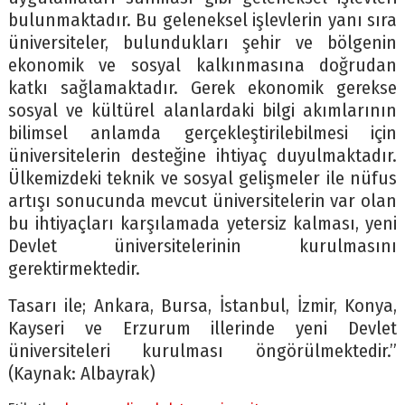
bulunmaktadır. Bu geleneksel işlevlerin yanı sıra
üniversiteler, bulundukları şehir ve bölgenin
ekonomik ve sosyal kalkınmasına doğrudan
katkı sağlamaktadır. Gerek ekonomik gerekse
sosyal ve kültürel alanlardaki bilgi akımlarının
bilimsel anlamda gerçekleştirilebilmesi için
üniversitelerin desteğine ihtiyaç duyulmaktadır.
Ülkemizdeki teknik ve sosyal gelişmeler ile nüfus
artışı sonucunda mevcut üniversitelerin var olan
bu ihtiyaçları karşılamada yetersiz kalması, yeni
Devlet üniversitelerinin kurulmasını
gerektirmektedir.
Tasarı ile; Ankara, Bursa, İstanbul, İzmir, Konya,
Kayseri ve Erzurum illerinde yeni Devlet
üniversiteleri kurulması öngörülmektedir.”
(Kaynak: Albayrak)