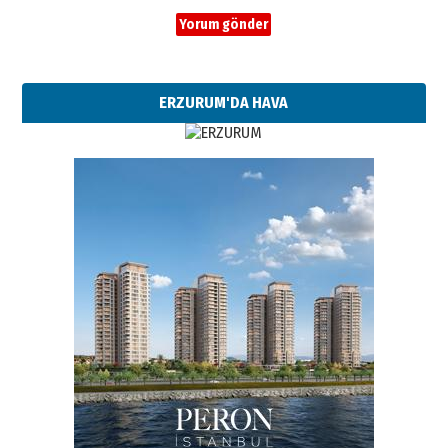
ERZURUM'DA HAVA