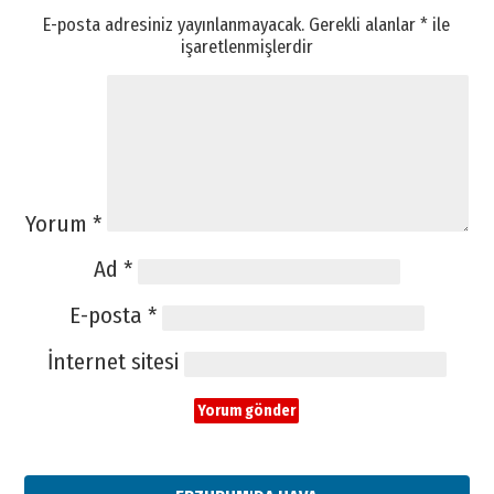
E-posta adresiniz yayınlanmayacak.
Gerekli alanlar
*
ile
işaretlenmişlerdir
Yorum
*
Ad
*
E-posta
*
İnternet sitesi