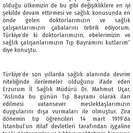
olduğu ülkemizin de bu gibi değişikliklere en iyi
şekilde devam ettirmesi ve sağlık konusunda en
önde gelen doktorlarımızın ve sağlık
çalışanlarımızın çabalarını tebrik ediyorum.
Türkiye’de ki doktorlarımızın, ebelerimizin ve
sağlık çalışanlarımızın Tıp Bayramını kutlarım’’
diye konuştu.
Türkiye’de son yıllarda sağlık alanında devrim
niteliğinde ilerlemeler olduğunu ifade eden
Erzurum İl Sağlık Müdürü Dr. Mahmut Uçar,
“Aslında bu günün Tıp Bayramı olarak ilan
edilmesi vatansever meslektaşlarımızın
duygularını dışa vurmaları ile olmuştur. Zira
dönemin tıp öğrencileri 14 mart 1919’da
İstanbul’un itilaf devletleri tarafından işgaline