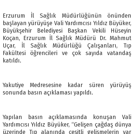
Erzurum İl Sağlık Müdürlüğünün önünden
başlayan yürüyüşe Vali Yardımcısı Yıldız Büyüker,
Büyükşehir Belediyesi Başkan Vekili Hüseyin
Koçan, Erzurum İl Sağlık Müdürü Dr. Mahmut
Uçar, İl Sağlık Müdürlüğü Çalışanları, Tıp
Fakültesi öğrencileri ve çok sayıda vatandaş
katıldı.
Yakutiye Medresesine kadar süren yürüyüş
sonunda basın açıklaması yapıldı.
Yapılan basın açıklamasında konuşan Vali
Yardımcısı Yıldız Büyüker, “Gelişen çağdaş dünya
üzerinde Tıp alanında çeşitli gelişmelerin var