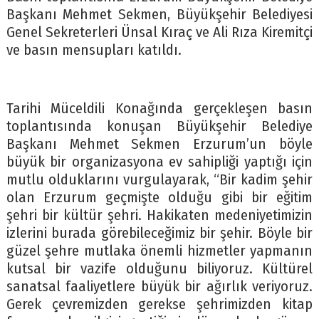
Başkanı Mehmet Sekmen, Büyükşehir Belediyesi
Genel Sekreterleri Ünsal Kıraç ve Ali Rıza Kiremitçi
ve basın mensupları katıldı.
Tarihi Müceldili Konağında gerçekleşen basın
toplantısında konuşan Büyükşehir Belediye
Başkanı Mehmet Sekmen Erzurum’un böyle
büyük bir organizasyona ev sahipliği yaptığı için
mutlu olduklarını vurgulayarak, “Bir kadim şehir
olan Erzurum geçmişte olduğu gibi bir eğitim
şehri bir kültür şehri. Hakikaten medeniyetimizin
izlerini burada görebileceğimiz bir şehir. Böyle bir
güzel şehre mutlaka önemli hizmetler yapmanın
kutsal bir vazife olduğunu biliyoruz. Kültürel
sanatsal faaliyetlere büyük bir ağırlık veriyoruz.
Gerek çevremizden gerekse şehrimizden kitap