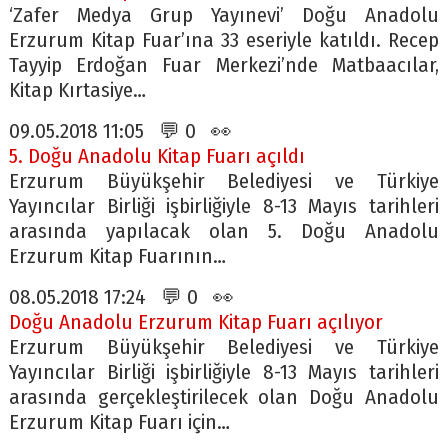
‘Zafer Medya Grup Yayınevi’ Doğu Anadolu
Erzurum Kitap Fuar’ına 33 eseriyle katıldı. Recep
Tayyip Erdoğan Fuar Merkezi’nde Matbaacılar,
Kitap Kırtasiye…
09.05.2018 11:05 💬 0 👀
5. Doğu Anadolu Kitap Fuarı açıldı
Erzurum Büyükşehir Belediyesi ve Türkiye
Yayıncılar Birliği işbirliğiyle 8-13 Mayıs tarihleri
arasında yapılacak olan 5. Doğu Anadolu
Erzurum Kitap Fuarının…
08.05.2018 17:24 💬 0 👀
Doğu Anadolu Erzurum Kitap Fuarı açılıyor
Erzurum Büyükşehir Belediyesi ve Türkiye
Yayıncılar Birliği işbirliğiyle 8-13 Mayıs tarihleri
arasında gerçekleştirilecek olan Doğu Anadolu
Erzurum Kitap Fuarı için…