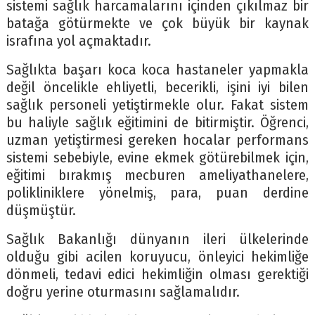
sistemi sağlık harcamalarını içinden çıkılmaz bir
batağa götürmekte ve çok büyük bir kaynak
israfına yol açmaktadır.
Sağlıkta başarı koca koca hastaneler yapmakla
değil öncelikle ehliyetli, becerikli, işini iyi bilen
sağlık personeli yetiştirmekle olur. Fakat sistem
bu haliyle sağlık eğitimini de bitirmiştir. Öğrenci,
uzman yetiştirmesi gereken hocalar performans
sistemi sebebiyle, evine ekmek götürebilmek için,
eğitimi bırakmış mecburen ameliyathanelere,
polikliniklere yönelmiş, para, puan derdine
düşmüştür.
Sağlık Bakanlığı dünyanın ileri ülkelerinde
olduğu gibi acilen koruyucu, önleyici hekimliğe
dönmeli, tedavi edici hekimliğin olması gerektiği
doğru yerine oturmasını sağlamalıdır.