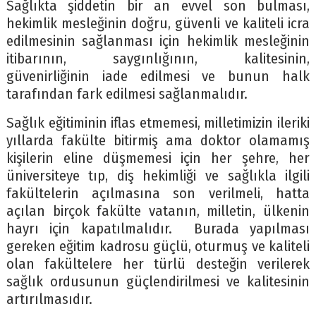
Sağlıkta şiddetin bir an evvel son bulması,
hekimlik mesleğinin doğru, güvenli ve kaliteli icra
edilmesinin sağlanması için hekimlik mesleğinin
itibarının, saygınlığının, kalitesinin,
güvenirliğinin iade edilmesi ve bunun halk
tarafından fark edilmesi sağlanmalıdır.
Sağlık eğitiminin iflas etmemesi, milletimizin ileriki
yıllarda fakülte bitirmiş ama doktor olamamış
kişilerin eline düşmemesi için her şehre, her
üniversiteye tıp, diş hekimliği ve sağlıkla ilgili
fakültelerin açılmasına son verilmeli, hatta
açılan birçok fakülte vatanın, milletin, ülkenin
hayrı için kapatılmalıdır. Burada yapılması
gereken eğitim kadrosu güçlü, oturmuş ve kaliteli
olan fakültelere her türlü desteğin verilerek
sağlık ordusunun güçlendirilmesi ve kalitesinin
artırılmasıdır.