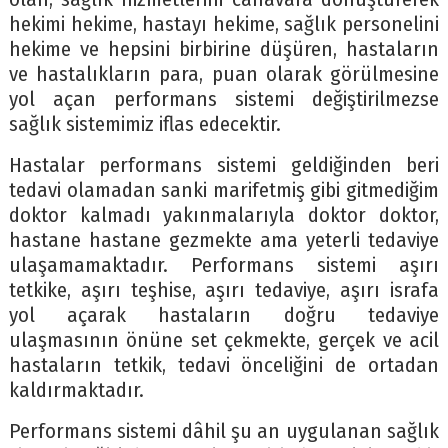
hekimi hekime, hastayı hekime, sağlık personelini
hekime ve hepsini birbirine düşüren, hastaların
ve hastalıkların para, puan olarak görülmesine
yol açan performans sistemi değiştirilmezse
sağlık sistemimiz iflas edecektir.
Hastalar performans sistemi geldiğinden beri
tedavi olamadan sanki marifetmiş gibi gitmediğim
doktor kalmadı yakınmalarıyla doktor doktor,
hastane hastane gezmekte ama yeterli tedaviye
ulaşamamaktadır. Performans sistemi aşırı
tetkike, aşırı teşhise, aşırı tedaviye, aşırı israfa
yol açarak hastaların doğru tedaviye
ulaşmasının önüne set çekmekte, gerçek ve acil
hastaların tetkik, tedavi önceliğini de ortadan
kaldırmaktadır.
Performans sistemi dâhil şu an uygulanan sağlık