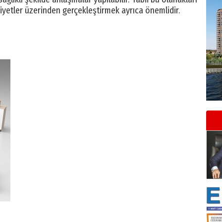
yetler üzerinden gerçekleştirmek ayrıca önemlidir.