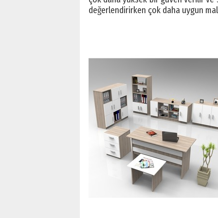
değerlendirirken çok daha uygun mali