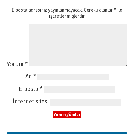
E-posta adresiniz yayınlanmayacak.
Gerekli alanlar
*
ile
işaretlenmişlerdir
Yorum
*
Ad
*
E-posta
*
İnternet sitesi