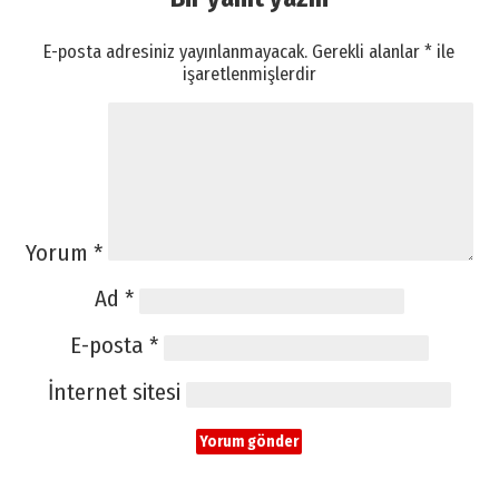
E-posta adresiniz yayınlanmayacak.
Gerekli alanlar
*
ile
işaretlenmişlerdir
Yorum
*
Ad
*
E-posta
*
İnternet sitesi