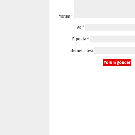
Yorum
*
Ad
*
E-posta
*
İnternet sitesi