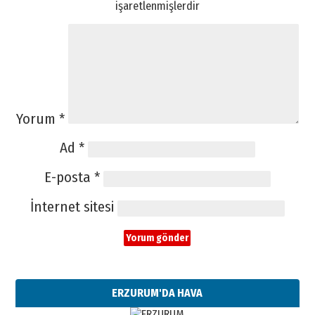
işaretlenmişlerdir
Yorum
*
Ad
*
E-posta
*
İnternet sitesi
ERZURUM'DA HAVA