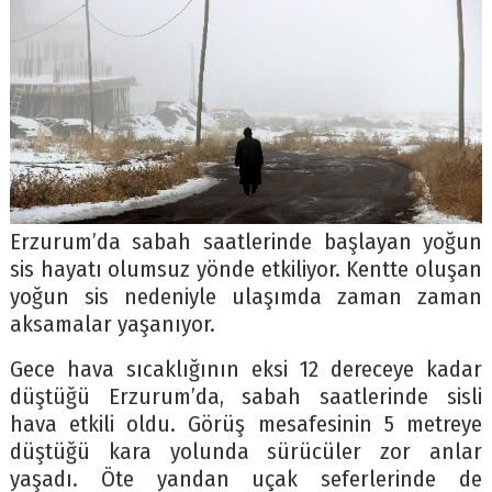
Erzurum’da sabah saatlerinde başlayan yoğun
sis hayatı olumsuz yönde etkiliyor. Kentte oluşan
yoğun sis nedeniyle ulaşımda zaman zaman
aksamalar yaşanıyor.
Gece hava sıcaklığının eksi 12 dereceye kadar
düştüğü Erzurum’da, sabah saatlerinde sisli
hava etkili oldu. Görüş mesafesinin 5 metreye
düştüğü kara yolunda sürücüler zor anlar
yaşadı. Öte yandan uçak seferlerinde de