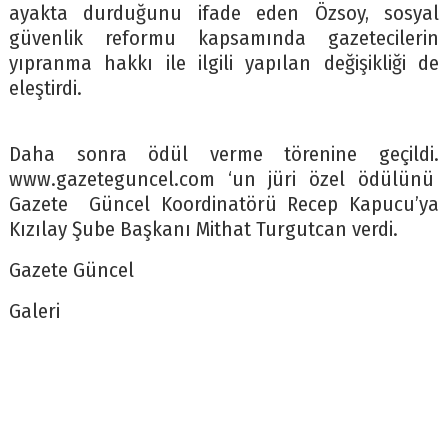
ayakta durduğunu ifade eden Özsoy, sosyal
güvenlik reformu kapsamında gazetecilerin
yıpranma hakkı ile ilgili yapılan değişikliği de
eleştirdi.
Daha sonra ödül verme törenine geçildi.
www.gazeteguncel.com ‘un jüri özel ödülünü
Gazete Güncel Koordinatörü Recep Kapucu’ya
Kızılay Şube Başkanı Mithat Turgutcan verdi.
Gazete Güncel
Galeri