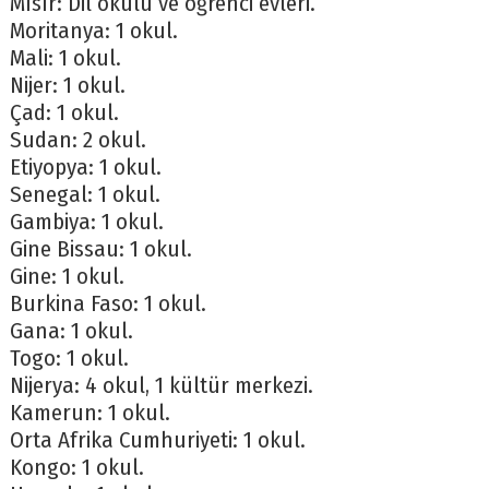
Mısır: Dil okulu ve öğrenci evleri.
Moritanya: 1 okul.
Mali: 1 okul.
Nijer: 1 okul.
Çad: 1 okul.
Sudan: 2 okul.
Etiyopya: 1 okul.
Senegal: 1 okul.
Gambiya: 1 okul.
Gine Bissau: 1 okul.
Gine: 1 okul.
Burkina Faso: 1 okul.
Gana: 1 okul.
Togo: 1 okul.
Nijerya: 4 okul, 1 kültür merkezi.
Kamerun: 1 okul.
Orta Afrika Cumhuriyeti: 1 okul.
Kongo: 1 okul.