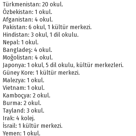
Türkmenistan: 20 okul.
Özbekistan: 1 okul.
Afganistan: 4 okul.
Pakistan: 6 okul, 1 kültür merkezi.
Hindistan: 3 okul, 1 dil okulu.
Nepal: 1 okul.
Bangladeş: 4 okul.
Moğolistan: 4 okul.
Japonya: 1 okul, 5 dil okulu, kültür merkezleri.
Güney Kore: 1 kültür merkezi.
Malezya: 1 okul.
Vietnam: 1 okul.
Kamboçya: 2 okul.
Burma: 2 okul.
Tayland: 3 okul.
Irak: 4 kolej.
İsrail: 1 kültür merkezi.
Yemen: 1 okul.