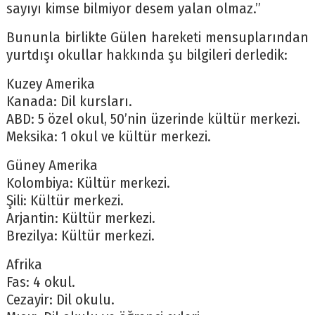
sayıyı kimse bilmiyor desem yalan olmaz.”
Bununla birlikte Gülen hareketi mensuplarından
yurtdışı okullar hakkında şu bilgileri derledik:
Kuzey Amerika
Kanada: Dil kursları.
ABD: 5 özel okul, 50’nin üzerinde kültür merkezi.
Meksika: 1 okul ve kültür merkezi.
Güney Amerika
Kolombiya: Kültür merkezi.
Şili: Kültür merkezi.
Arjantin: Kültür merkezi.
Brezilya: Kültür merkezi.
Afrika
Fas: 4 okul.
Cezayir: Dil okulu.