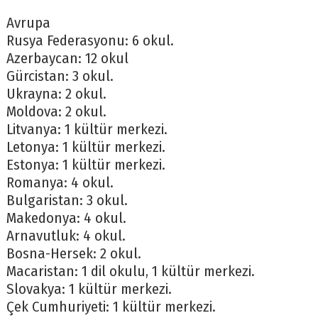
Avrupa
Rusya Federasyonu: 6 okul.
Azerbaycan: 12 okul
Gürcistan: 3 okul.
Ukrayna: 2 okul.
Moldova: 2 okul.
Litvanya: 1 kültür merkezi.
Letonya: 1 kültür merkezi.
Estonya: 1 kültür merkezi.
Romanya: 4 okul.
Bulgaristan: 3 okul.
Makedonya: 4 okul.
Arnavutluk: 4 okul.
Bosna-Hersek: 2 okul.
Macaristan: 1 dil okulu, 1 kültür merkezi.
Slovakya: 1 kültür merkezi.
Çek Cumhuriyeti: 1 kültür merkezi.