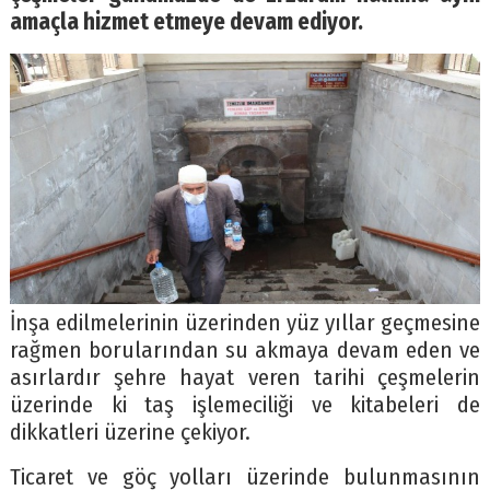
amaçla hizmet etmeye devam ediyor.
İnşa edilmelerinin üzerinden yüz yıllar geçmesine
rağmen borularından su akmaya devam eden ve
asırlardır şehre hayat veren tarihi çeşmelerin
üzerinde ki taş işlemeciliği ve kitabeleri de
dikkatleri üzerine çekiyor.
Ticaret ve göç yolları üzerinde bulunmasının