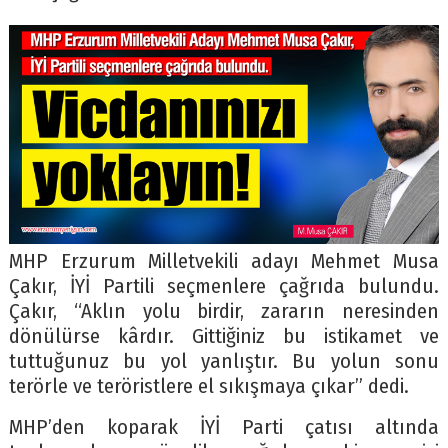
MHP Erzurum Milletvekili adayı Mehmet Musa
Çakır, İYİ Partili seçmenlere çağrıda bulundu.
Çakır, “Aklın yolu birdir, zararın neresinden
dönülürse kârdır. Gittiğiniz bu istikamet ve
tuttuğunuz bu yol yanlıştır. Bu yolun sonu
terörle ve teröristlere el sıkışmaya çıkar” dedi.
MHP’den koparak İYİ Parti çatısı altında