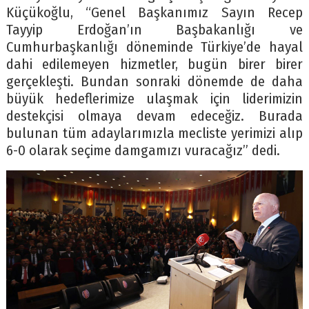
Küçükoğlu, “Genel Başkanımız Sayın Recep
Tayyip Erdoğan’ın Başbakanlığı ve
Cumhurbaşkanlığı döneminde Türkiye’de hayal
dahi edilemeyen hizmetler, bugün birer birer
gerçekleşti. Bundan sonraki dönemde de daha
büyük hedeflerimize ulaşmak için liderimizin
destekçisi olmaya devam edeceğiz. Burada
bulunan tüm adaylarımızla mecliste yerimizi alıp
6-0 olarak seçime damgamızı vuracağız” dedi.