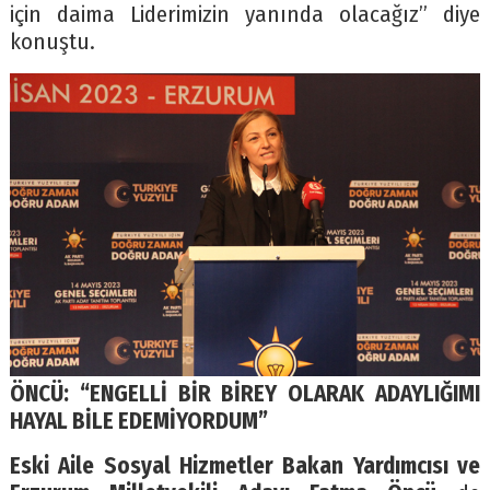
için daima Liderimizin yanında olacağız” diye
konuştu.
ÖNCÜ: “ENGELLİ BİR BİREY OLARAK ADAYLIĞIMI
HAYAL BİLE EDEMİYORDUM”
Eski Aile Sosyal Hizmetler Bakan Yardımcısı ve