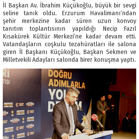
İl Başkan Av. İbrahim Küçükoğlu, büyük bir sevgi
seline tanık oldu. Erzurum Havalimanı’ndan
şehir merkezine kadar süren uzun konvoy
tanıtım toplantısının yapıldığı Necip Fazıl
Kısakürek Kültür Merkezi’ne kadar devam etti.
Vatandaşların coşkulu tezahüratları ile salona
giren İl Başkanı Küçükoğlu, Başkan Sekmen ve
Milletvekili Adayları salonda birer konuşma yaptı.