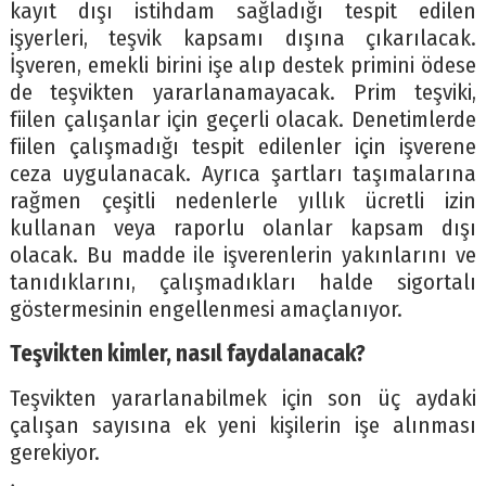
kayıt dışı istihdam sağladığı tespit edilen
işyerleri, teşvik kapsamı dışına çıkarılacak.
İşveren, emekli birini işe alıp destek primini ödese
de teşvikten yararlanamayacak. Prim teşviki,
fiilen çalışanlar için geçerli olacak. Denetimlerde
fiilen çalışmadığı tespit edilenler için işverene
ceza uygulanacak. Ayrıca şartları taşımalarına
rağmen çeşitli nedenlerle yıllık ücretli izin
kullanan veya raporlu olanlar kapsam dışı
olacak. Bu madde ile işverenlerin yakınlarını ve
tanıdıklarını, çalışmadıkları halde sigortalı
göstermesinin engellenmesi amaçlanıyor.
Teşvikten kimler, nasıl faydalanacak?
Teşvikten yararlanabilmek için son üç aydaki
çalışan sayısına ek yeni kişilerin işe alınması
gerekiyor.