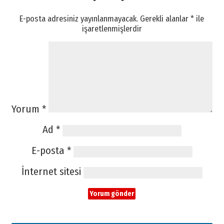
E-posta adresiniz yayınlanmayacak.
Gerekli alanlar
*
ile
işaretlenmişlerdir
Yorum
*
Ad
*
E-posta
*
İnternet sitesi