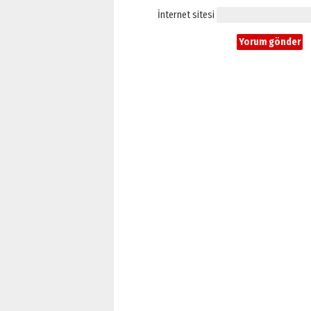
İnternet sitesi