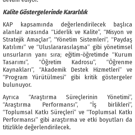
Kalite Göstergelerinde Kararlılık
KAP kapsamında değerlendirilecek başlıca
alanlar arasında “Liderlik ve Kalite”, “Misyon ve
Stratejik Amaçlar”, “Yönetim Sistemleri”, “Paydaş
Katılımı” ve “Uluslararasılaşma” gibi yönetimsel
unsurların yanı sıra; eğitim-öğretimde “Kurum
Tasarımı”, “Öğretim Kadrosu”, “Öğrenme
Kaynakları”, “Akademik Destek Hizmetleri” ve
“Program Yürütülmesi” gibi kritik göstergeler
bulunuyor.
Ayrıca “Araştırma Süreçlerinin Yönetimi”,
“Araştırma Performansı”, “İş birlikleri”,
“Toplumsal Katkı Süreçleri” ve “Toplumsal Katkı
Performansı” gibi araştırma ve etki boyutları da
titizlikle değerlendirilecek.