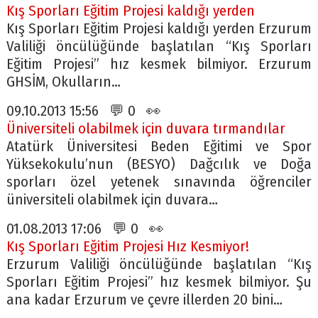
Kış Sporları Eğitim Projesi kaldığı yerden
Kış Sporları Eğitim Projesi kaldığı yerden Erzurum
Valiliği öncülüğünde başlatılan “Kış Sporları
Eğitim Projesi” hız kesmek bilmiyor. Erzurum
GHSİM, Okulların…
09.10.2013 15:56 💬 0 👀
Üniversiteli olabilmek için duvara tırmandılar
Atatürk Üniversitesi Beden Eğitimi ve Spor
Yüksekokulu’nun (BESYO) Dağcılık ve Doğa
sporları özel yetenek sınavında öğrenciler
üniversiteli olabilmek için duvara…
01.08.2013 17:06 💬 0 👀
Kış Sporları Eğitim Projesi Hız Kesmiyor!
Erzurum Valiliği öncülüğünde başlatılan “Kış
Sporları Eğitim Projesi” hız kesmek bilmiyor. Şu
ana kadar Erzurum ve çevre illerden 20 bini…