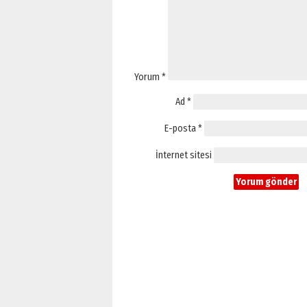
Yorum
*
Ad
*
E-posta
*
İnternet sitesi