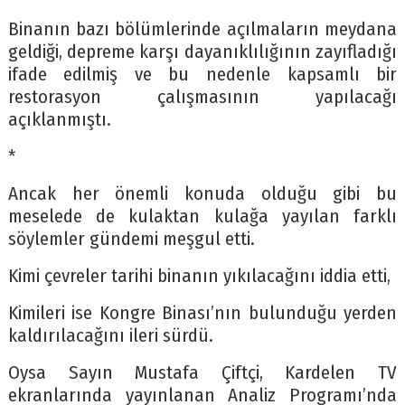
Binanın bazı bölümlerinde açılmaların meydana
geldiği, depreme karşı dayanıklılığının zayıfladığı
ifade edilmiş ve bu nedenle kapsamlı bir
restorasyon çalışmasının yapılacağı
açıklanmıştı.
*
Ancak her önemli konuda olduğu gibi bu
meselede de kulaktan kulağa yayılan farklı
söylemler gündemi meşgul etti.
Kimi çevreler tarihi binanın yıkılacağını iddia etti,
Kimileri ise Kongre Binası’nın bulunduğu yerden
kaldırılacağını ileri sürdü.
Oysa Sayın Mustafa Çiftçi, Kardelen TV
ekranlarında yayınlanan Analiz Programı’nda