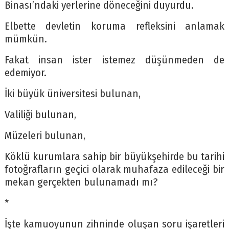
Binası’ndaki yerlerine döneceğini duyurdu.
Elbette devletin koruma refleksini anlamak
mümkün.
Fakat insan ister istemez düşünmeden de
edemiyor.
İki büyük üniversitesi bulunan,
Valiliği bulunan,
Müzeleri bulunan,
Köklü kurumlara sahip bir büyükşehirde bu tarihi
fotoğrafların geçici olarak muhafaza edileceği bir
mekan gerçekten bulunamadı mı?
*
İşte kamuoyunun zihninde oluşan soru işaretleri