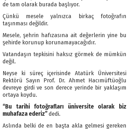
de tam olarak burada başlıyor.
Çünkü mesele yalnızca birkaç fotoğrafın
taşınması değildir.
Mesele, şehrin hafızasına ait değerlerin yine bu
şehirde korunup korunamayacağıdır.
Vatandaşın tepkisini haksız görmek de mümkün
değil.
Neyse ki süreç içerisinde Atatürk Üniversitesi
Rektörü Sayın Prof. Dr. Ahmet Hacımüftüoğlu
devreye girdi ve son derece yerinde bir yaklaşım
ortaya koydu.
“Bu tarihi fotoğrafları üniversite olarak biz
muhafaza ederiz”
dedi.
Aslında belki de en başta akla gelmesi gereken