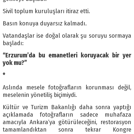
Sivil toplum kuruluşları itiraz etti.
Basın konuya duyarsız kalmadı.
Vatandaşlar ise doğal olarak şu soruyu sormaya
başladı:
“Erzurum’da bu emanetleri koruyacak bir yer
yok mu?”
*
Aslında mesele fotoğrafların korunması değil,
meselenin yönetiliş biçimiydi.
Kültür ve Turizm Bakanlığı daha sonra yaptığı
açıklamada fotoğrafların sadece muhafaza
amacıyla Ankara’ya götürüleceğini, restorasyon
tamamlandıktan sonra tekrar Kongre