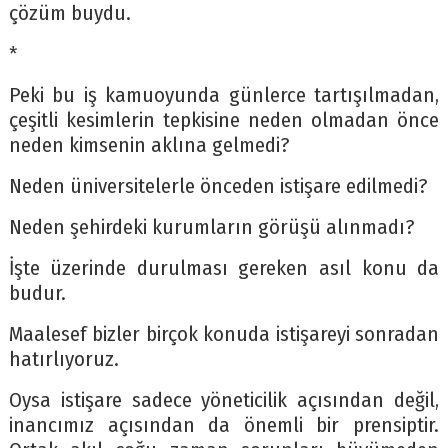
çözüm buydu.
*
Peki bu iş kamuoyunda günlerce tartışılmadan,
çeşitli kesimlerin tepkisine neden olmadan önce
neden kimsenin aklına gelmedi?
Neden üniversitelerle önceden istişare edilmedi?
Neden şehirdeki kurumların görüşü alınmadı?
İşte üzerinde durulması gereken asıl konu da
budur.
Maalesef bizler birçok konuda istişareyi sonradan
hatırlıyoruz.
Oysa istişare sadece yöneticilik açısından değil,
inancımız açısından da önemli bir prensiptir.