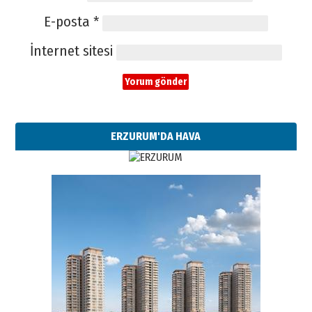
E-posta
*
İnternet sitesi
ERZURUM'DA HAVA