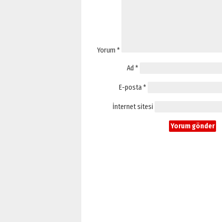
Yorum
*
Ad
*
E-posta
*
İnternet sitesi