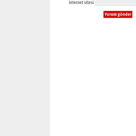
İnternet sitesi