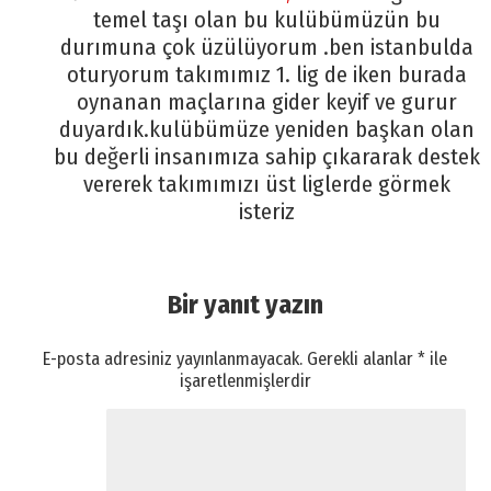
temel taşı olan bu kulübümüzün bu
durımuna çok üzülüyorum .ben istanbulda
oturyorum takımımız 1. lig de iken burada
oynanan maçlarına gider keyif ve gurur
duyardık.kulübümüze yeniden başkan olan
bu değerli insanımıza sahip çıkararak destek
vererek takımımızı üst liglerde görmek
isteriz
Bir yanıt yazın
E-posta adresiniz yayınlanmayacak.
Gerekli alanlar
*
ile
işaretlenmişlerdir