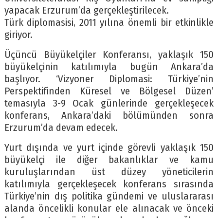
yapacak Erzurum’da gerçekleştirilecek.
Türk diplomasisi, 2011 yılına önemli bir etkinlikle
giriyor.
Üçüncü Büyükelçiler Konferansı, yaklaşık 150
büyükelçinin katılımıyla bugün Ankara’da
başlıyor. ‘Vizyoner Diplomasi: Türkiye’nin
Perspektifinden Küresel ve Bölgesel Düzen’
temasıyla 3-9 Ocak günlerinde gerçekleşecek
konferans, Ankara’daki bölümünden sonra
Erzurum’da devam edecek.
Yurt dışında ve yurt içinde görevli yaklaşık 150
büyükelçi ile diğer bakanlıklar ve kamu
kuruluşlarından üst düzey yöneticilerin
katılımıyla gerçekleşecek konferans sırasında
Türkiye’nin dış politika gündemi ve uluslararası
alanda öncelikli konular ele alınacak ve önceki