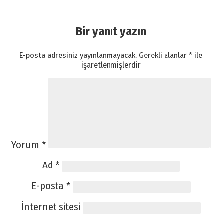
Bir yanıt yazın
E-posta adresiniz yayınlanmayacak.
Gerekli alanlar
*
ile
işaretlenmişlerdir
Yorum
*
Ad
*
E-posta
*
İnternet sitesi