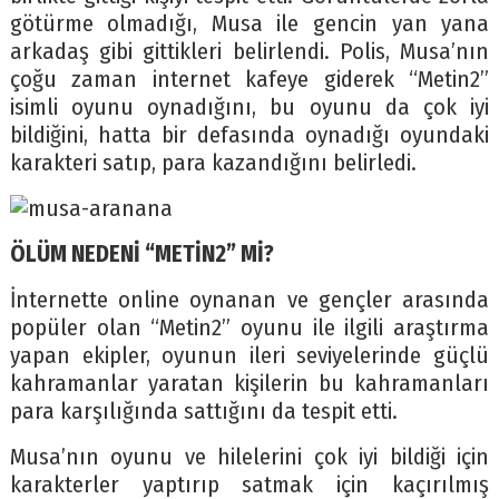
götürme olmadığı, Musa ile gencin yan yana
arkadaş gibi gittikleri belirlendi. Polis, Musa’nın
çoğu zaman internet kafeye giderek “Metin2”
isimli oyunu oynadığını, bu oyunu da çok iyi
bildiğini, hatta bir defasında oynadığı oyundaki
karakteri satıp, para kazandığını belirledi.
ÖLÜM NEDENİ “METİN2” Mİ?
İnternette online oynanan ve gençler arasında
popüler olan “Metin2” oyunu ile ilgili araştırma
yapan ekipler, oyunun ileri seviyelerinde güçlü
kahramanlar yaratan kişilerin bu kahramanları
para karşılığında sattığını da tespit etti.
Musa’nın oyunu ve hilelerini çok iyi bildiği için
karakterler yaptırıp satmak için kaçırılmış