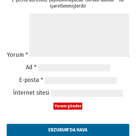
işaretlenmişlerdir
Yorum
*
Ad
*
E-posta
*
İnternet sitesi
ERZURUM'DA HAVA