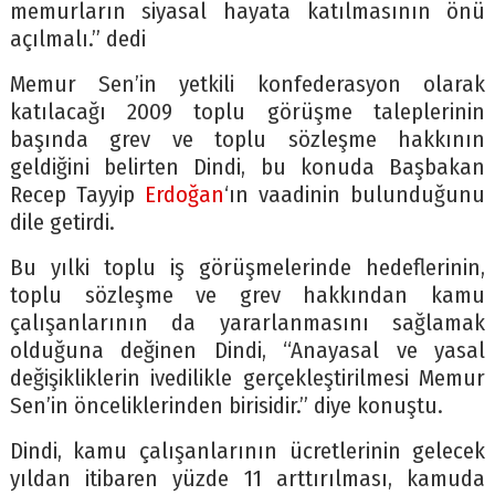
memurların siyasal hayata katılmasının önü
açılmalı.” dedi
Memur Sen’in yetkili konfederasyon olarak
katılacağı 2009 toplu görüşme taleplerinin
başında grev ve toplu sözleşme hakkının
geldiğini belirten Dindi, bu konuda Başbakan
Recep Tayyip
Erdoğan
‘ın vaadinin bulunduğunu
dile getirdi.
Bu yılki toplu iş görüşmelerinde hedeflerinin,
toplu sözleşme ve grev hakkından kamu
çalışanlarının da yararlanmasını sağlamak
olduğuna değinen Dindi, “Anayasal ve yasal
değişikliklerin ivedilikle gerçekleştirilmesi Memur
Sen’in önceliklerinden birisidir.” diye konuştu.
Dindi, kamu çalışanlarının ücretlerinin gelecek
yıldan itibaren yüzde 11 arttırılması, kamuda