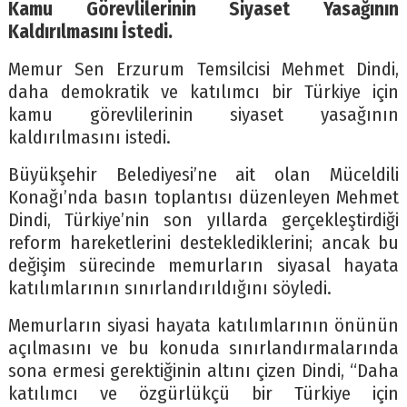
Kamu Görevlilerinin Siyaset Yasağının
Kaldırılmasını İstedi.
Memur Sen Erzurum Temsilcisi Mehmet Dindi,
daha demokratik ve katılımcı bir Türkiye için
kamu görevlilerinin siyaset yasağının
kaldırılmasını istedi.
Büyükşehir Belediyesi’ne ait olan Müceldili
Konağı’nda basın toplantısı düzenleyen Mehmet
Dindi, Türkiye’nin son yıllarda gerçekleştirdiği
reform hareketlerini desteklediklerini; ancak bu
değişim sürecinde memurların siyasal hayata
katılımlarının sınırlandırıldığını söyledi.
Memurların siyasi hayata katılımlarının önünün
açılmasını ve bu konuda sınırlandırmalarında
sona ermesi gerektiğinin altını çizen Dindi, “Daha
katılımcı ve özgürlükçü bir Türkiye için