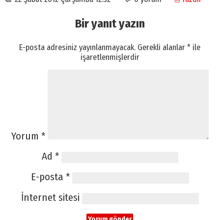
Bir yanıt yazın
E-posta adresiniz yayınlanmayacak.
Gerekli alanlar
*
ile
işaretlenmişlerdir
Yorum
*
Ad
*
E-posta
*
İnternet sitesi