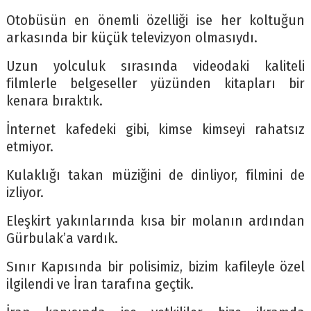
Otobüsün en önemli özelliği ise her koltuğun
arkasında bir küçük televizyon olmasıydı.
Uzun yolculuk sırasında videodaki kaliteli
filmlerle belgeseller yüzünden kitapları bir
kenara bıraktık.
İnternet kafedeki gibi, kimse kimseyi rahatsız
etmiyor.
Kulaklığı takan müziğini de dinliyor, filmini de
izliyor.
Eleşkirt yakınlarında kısa bir molanın ardından
Gürbulak’a vardık.
Sınır Kapısında bir polisimiz, bizim kafileyle özel
ilgilendi ve İran tarafına geçtik.