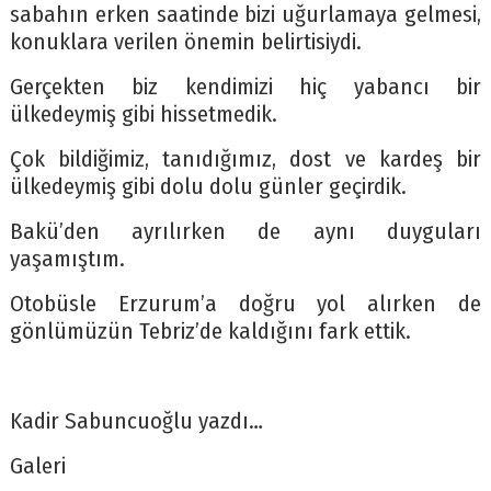
sabahın erken saatinde bizi uğurlamaya gelmesi,
konuklara verilen önemin belirtisiydi.
Gerçekten biz kendimizi hiç yabancı bir
ülkedeymiş gibi hissetmedik.
Çok bildiğimiz, tanıdığımız, dost ve kardeş bir
ülkedeymiş gibi dolu dolu günler geçirdik.
Bakü’den ayrılırken de aynı duyguları
yaşamıştım.
Otobüsle Erzurum’a doğru yol alırken de
gönlümüzün Tebriz’de kaldığını fark ettik.
Kadir Sabuncuoğlu yazdı…
Galeri