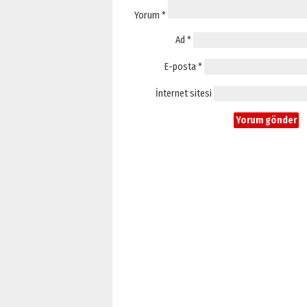
Yorum
*
Ad
*
E-posta
*
İnternet sitesi