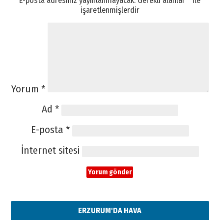
işaretlenmişlerdir
Yorum
*
Ad
*
E-posta
*
İnternet sitesi
ERZURUM'DA HAVA