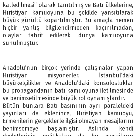
katledilmesi” olarak tanıtılmış ve Batı ülkelerine,
Hıristiyan kamuoyuna bu şekilde yansıtılarak
büyük gürültü kopartılmıştır. Bu amaçla hemen
hiçbir yanlış bilgilendirmeden kaçınılmadan,
olaylar tahrif edilerek, dünya kamuoyuna
sunulmuştur.
Anadolu’nun birçok yerinde çalışmalar yapan
Hıristiyan misyonerler. İstanbul’daki
büyükelçilikler ve Anadolu’daki konsolosluklar
bu propagandanın batı kamuoyuna iletilmesinde
ve benimsetilmesinde büyük rol oynamışlardır.
Bütün bunlara Batı basınının aynı paraleldeki
yayınları da eklenince, Hıristiyan kamuoyu,
Ermenilerin gerçeklerle ilgisi olmayan mesajlarını
benimsemeye başlamıştır. Aslında, kendi