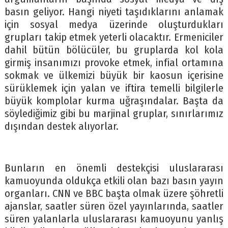
basın geliyor. Hangi niyeti taşıdıklarını anlamak
için sosyal medya üzerinde oluşturdukları
grupları takip etmek yeterli olacaktır. Ermeniciler
dahil bütün bölücüler, bu gruplarda kol kola
girmiş insanımızı provoke etmek, infial ortamına
sokmak ve ülkemizi büyük bir kaosun içerisine
sürüklemek için yalan ve iftira temelli bilgilerle
büyük komplolar kurma uğraşındalar. Başta da
söylediğimiz gibi bu marjinal gruplar, sınırlarımız
dışından destek alıyorlar.
Bunların en önemli destekçisi uluslararası
kamuoyunda oldukça etkili olan bazı basın yayın
organları. CNN ve BBC başta olmak üzere şöhretli
ajanslar, saatler süren özel yayınlarında, saatler
süren yalanlarla uluslararası kamuoyunu yanlış