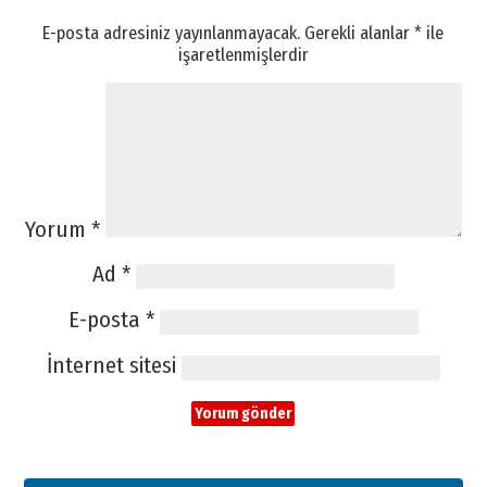
E-posta adresiniz yayınlanmayacak.
Gerekli alanlar
*
ile
işaretlenmişlerdir
Yorum
*
Ad
*
E-posta
*
İnternet sitesi