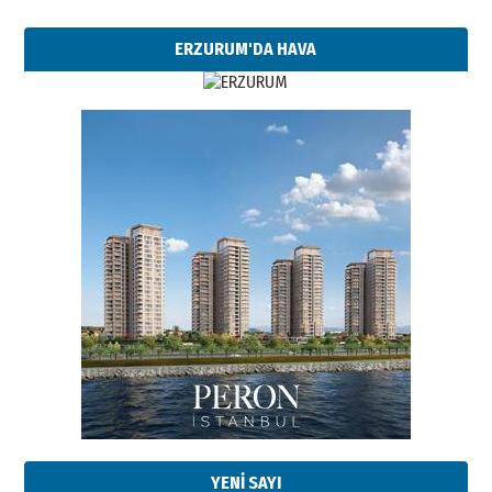
ERZURUM'DA HAVA
YENİ SAYI