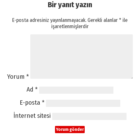
Bir yanıt yazın
E-posta adresiniz yayınlanmayacak.
Gerekli alanlar
*
ile
işaretlenmişlerdir
Yorum
*
Ad
*
E-posta
*
İnternet sitesi