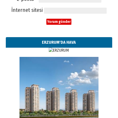
İnternet sitesi
ERZURUM'DA HAVA