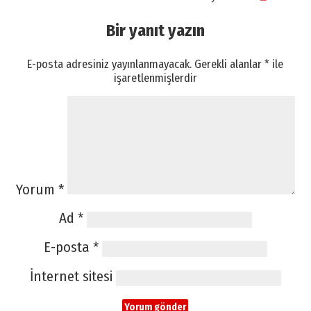
Bir yanıt yazın
E-posta adresiniz yayınlanmayacak.
Gerekli alanlar
*
ile
işaretlenmişlerdir
Yorum
*
Ad
*
E-posta
*
İnternet sitesi