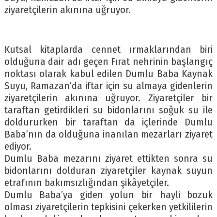
ziyaretçilerin akınına uğruyor.
Kutsal kitaplarda cennet ırmaklarından biri
olduğuna dair adı geçen Fırat nehrinin başlangıç
noktası olarak kabul edilen Dumlu Baba Kaynak
Suyu, Ramazan’da iftar için su almaya gidenlerin
ziyaretçilerin akınına uğruyor. Ziyaretçiler bir
taraftan getirdikleri su bidonlarını soğuk su ile
doldururken bir taraftan da içlerinde Dumlu
Baba’nın da olduğuna inanılan mezarları ziyaret
ediyor.
Dumlu Baba mezarını ziyaret ettikten sonra su
bidonlarını dolduran ziyaretçiler kaynak suyun
etrafının bakımsızlığından şikâyetçiler.
Dumlu Baba’ya giden yolun bir hayli bozuk
olması ziyaretçilerin tepkisini çekerken yetkililerin