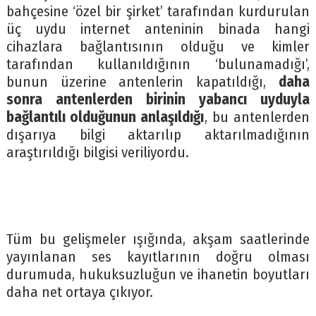
bahçesine ‘özel bir şirket’ tarafından kurdurulan
üç uydu internet anteninin binada hangi
cihazlara bağlantısının olduğu ve kimler
tarafından kullanıldığının ‘bulunamadığı’,
bunun üzerine antenlerin kapatıldığı,
daha
sonra antenlerden birinin yabancı uyduyla
bağlantılı olduğunun anlaşıldığı
, bu antenlerden
dışarıya bilgi aktarılıp aktarılmadığının
araştırıldığı bilgisi veriliyordu.
Tüm bu gelişmeler ışığında, akşam saatlerinde
yayınlanan ses kayıtlarının doğru olması
durumuda, hukuksuzluğun ve ihanetin boyutları
daha net ortaya çıkıyor.