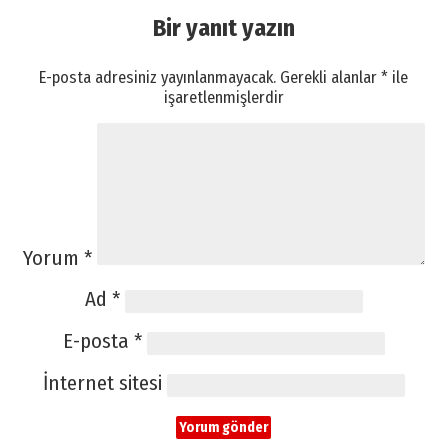
Bir yanıt yazın
E-posta adresiniz yayınlanmayacak.
Gerekli alanlar
*
ile
işaretlenmişlerdir
Yorum
*
Ad
*
E-posta
*
İnternet sitesi