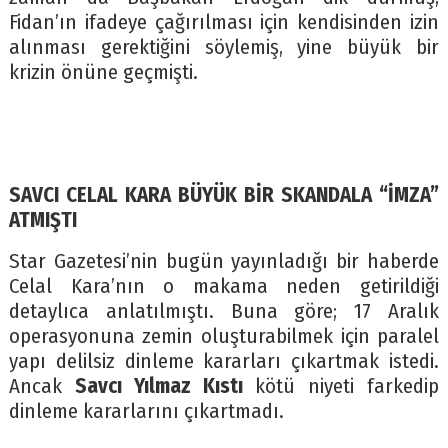
Fidan’ın ifadeye çağırılması için kendisinden izin
alınması gerektiğini söylemiş, yine büyük bir
krizin önüne geçmişti.
SAVCI CELAL KARA BÜYÜK BİR SKANDALA “İMZA”
ATMIŞTI
Star Gazetesi’nin bugün yayınladığı bir haberde
Celal Kara’nın o makama neden getirildiği
detaylıca anlatılmıştı. Buna göre; 17 Aralık
operasyonuna zemin oluşturabilmek için paralel
yapı delilsiz dinleme kararları çıkartmak istedi.
Ancak
Savcı Yılmaz Kıstı
kötü niyeti farkedip
dinleme kararlarını çıkartmadı.