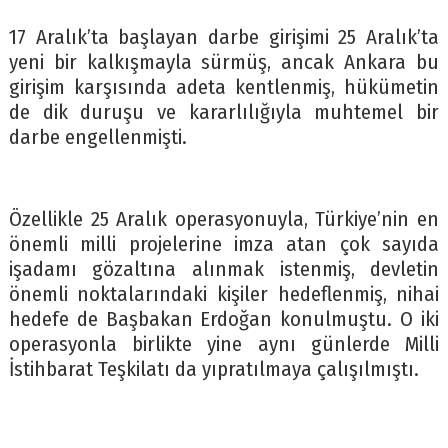
17 Aralık’ta başlayan darbe girişimi 25 Aralık’ta
yeni bir kalkışmayla sürmüş, ancak Ankara bu
girişim karşısında adeta kentlenmiş, hükümetin
de dik duruşu ve kararlılığıyla muhtemel bir
darbe engellenmişti.
Özellikle 25 Aralık operasyonuyla, Türkiye’nin en
önemli milli projelerine imza atan çok sayıda
işadamı gözaltına alınmak istenmiş, devletin
önemli noktalarındaki kişiler hedeflenmiş, nihai
hedefe de Başbakan Erdoğan konulmuştu. O iki
operasyonla birlikte yine aynı günlerde Milli
İstihbarat Teşkilatı da yıpratılmaya çalışılmıştı.