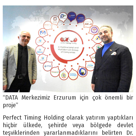
“DATA Merkezimiz Erzurum için çok önemli bir
proje”
Perfect Timing Holding olarak yatırım yaptıkları
hiçbir ülkede, şehirde veya bölgede devlet
teşviklerinden yararlanmadıklarını belirten Dr.