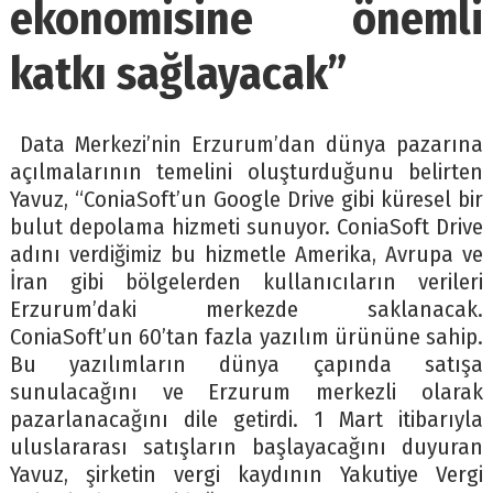
ekonomisine önemli
katkı sağlayacak”
Data Merkezi’nin Erzurum’dan dünya pazarına
açılmalarının temelini oluşturduğunu belirten
Yavuz, “ConiaSoft’un Google Drive gibi küresel bir
bulut depolama hizmeti sunuyor. ConiaSoft Drive
adını verdiğimiz bu hizmetle Amerika, Avrupa ve
İran gibi bölgelerden kullanıcıların verileri
Erzurum’daki merkezde saklanacak.
ConiaSoft’un 60’tan fazla yazılım ürününe sahip.
Bu yazılımların dünya çapında satışa
sunulacağını ve Erzurum merkezli olarak
pazarlanacağını dile getirdi. 1 Mart itibarıyla
uluslararası satışların başlayacağını duyuran
Yavuz, şirketin vergi kaydının Yakutiye Vergi