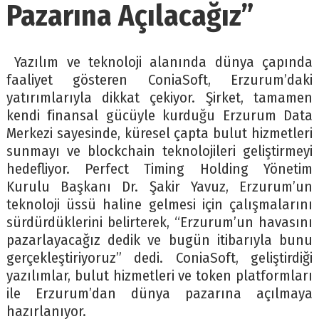
Pazarına Açılacağız”
Yazılım ve teknoloji alanında dünya çapında
faaliyet gösteren ConiaSoft, Erzurum’daki
yatırımlarıyla dikkat çekiyor. Şirket, tamamen
kendi finansal gücüyle kurduğu Erzurum Data
Merkezi sayesinde, küresel çapta bulut hizmetleri
sunmayı ve blockchain teknolojileri geliştirmeyi
hedefliyor. Perfect Timing Holding Yönetim
Kurulu Başkanı Dr. Şakir Yavuz, Erzurum’un
teknoloji üssü haline gelmesi için çalışmalarını
sürdürdüklerini belirterek, “Erzurum’un havasını
pazarlayacağız dedik ve bugün itibarıyla bunu
gerçekleştiriyoruz” dedi. ConiaSoft, geliştirdiği
yazılımlar, bulut hizmetleri ve token platformları
ile Erzurum’dan dünya pazarına açılmaya
hazırlanıyor.