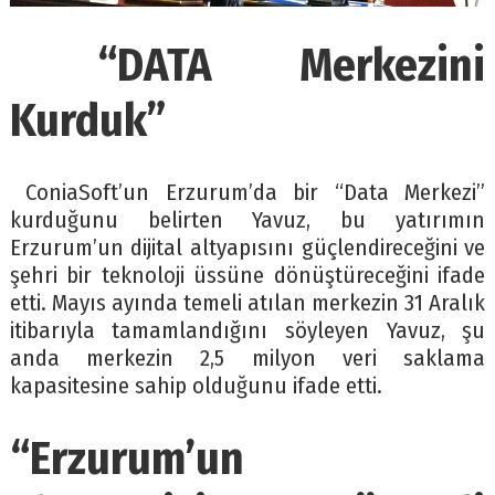
“DATA Merkezini
Kurduk”
ConiaSoft’un Erzurum’da bir “Data Merkezi”
kurduğunu belirten Yavuz, bu yatırımın
Erzurum’un dijital altyapısını güçlendireceğini ve
şehri bir teknoloji üssüne dönüştüreceğini ifade
etti. Mayıs ayında temeli atılan merkezin 31 Aralık
itibarıyla tamamlandığını söyleyen Yavuz, şu
anda merkezin 2,5 milyon veri saklama
kapasitesine sahip olduğunu ifade etti.
“Erzurum’un