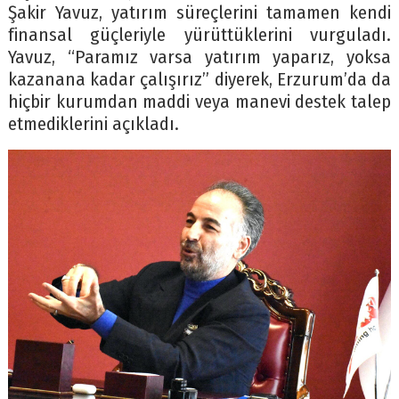
Şakir Yavuz, yatırım süreçlerini tamamen kendi
finansal güçleriyle yürüttüklerini vurguladı.
Yavuz, “Paramız varsa yatırım yaparız, yoksa
kazanana kadar çalışırız” diyerek, Erzurum’da da
hiçbir kurumdan maddi veya manevi destek talep
etmediklerini açıkladı.