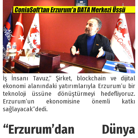
İş İnsanı Tavuz,” Şirket, blockchain ve dijital
ekonomi alanındaki yatırımlarıyla Erzurum’u bir
teknoloji üssüne dönüştürmeyi hedefliyoruz.
Erzurum’un ekonomisine önemli katkı
sağlayacak”dedi.
“Erzurum’dan Dünya