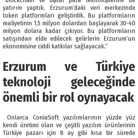
“blockchain ve dijital para teknolojilerine de
yatırım yaptık. Erzurum’daki veri merkezinde
token platformları geliştirdik. Bu platformların
maliyetinin 1,5 milyon dolardan başlayarak 30-40
milyon dolara kadar çıkıyor. Bu platformların
satışından elde edilecek gelirlerin Erzurum’un
ekonomisine ciddi katkılar sağlayacak.”
Erzurum ve Türkiye
teknoloji geleceğinde
önemli bir rol oynayacak
Onlarca ConiaSoft yazılımlarının yüzde yüz
kendi üretimi olan ve çeşitli yazılım ürünlerinin
Türkiye pazarı için 8 ay gibi kısa bir sürede