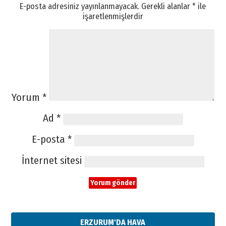
E-posta adresiniz yayınlanmayacak.
Gerekli alanlar
*
ile
işaretlenmişlerdir
Yorum
*
Ad
*
E-posta
*
İnternet sitesi
ERZURUM'DA HAVA