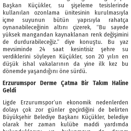
Başkan Küçükler, su şişeleme tesislerinde
kullanılan ozonlama ünitesinin kurulmasıyla
içme suyunun bütün yapısıyla rahatça
oynanabileceğinin altını çizerek, “Bu sayede
yüksek mangandan kaynaklanan renk değişimini
de durdurabileceğiz.” diye konuştu. Bu yaz
mevsiminde 24 saat kesintisiz şehre su
verdiklerini söyleyen Küçükler, son 20 yılın en
düşük ishal vakalarının da yine ilk kez bu
dönemde yaşandığını öne sürdü.
Erzurumspor Derme Çatma Bir Takım Haline
Geldi
Ligde Erzurumspor’un ekonomik nedenlerden
dolayı çok zor günler geçirdiğini de belirten
Büyükşehir Belediye Başkanı Küçükler, belediye
olarak her zaman kulübe maddi yardımda