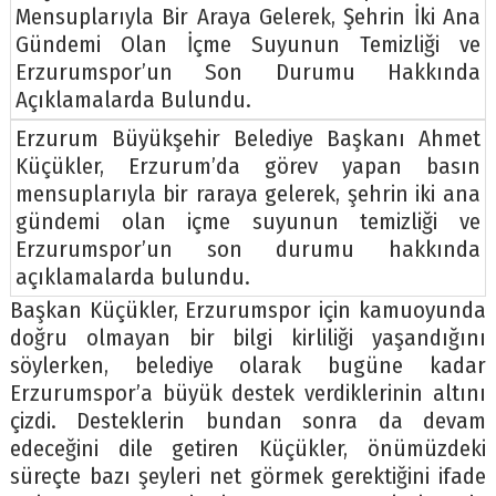
Mensuplarıyla Bir Araya Gelerek, Şehrin İki Ana
Gündemi Olan İçme Suyunun Temizliği ve
Erzurumspor’un Son Durumu Hakkında
Açıklamalarda Bulundu.
Erzurum Büyükşehir Belediye Başkanı Ahmet
Küçükler, Erzurum’da görev yapan basın
mensuplarıyla bir raraya gelerek, şehrin iki ana
gündemi olan içme suyunun temizliği ve
Erzurumspor’un son durumu hakkında
açıklamalarda bulundu.
Başkan Küçükler, Erzurumspor için kamuoyunda
doğru olmayan bir bilgi kirliliği yaşandığını
söylerken, belediye olarak bugüne kadar
Erzurumspor’a büyük destek verdiklerinin altını
çizdi. Desteklerin bundan sonra da devam
edeceğini dile getiren Küçükler, önümüzdeki
süreçte bazı şeyleri net görmek gerektiğini ifade