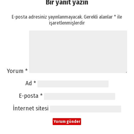
Bir yanıt yazın
E-posta adresiniz yayınlanmayacak.
Gerekli alanlar
*
ile
işaretlenmişlerdir
Yorum
*
Ad
*
E-posta
*
İnternet sitesi